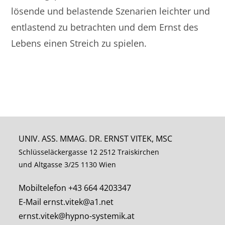
lösende und belastende Szenarien leichter und
entlastend zu betrachten und dem Ernst des
Lebens einen Streich zu spielen.
UNIV. ASS. MMAG. DR. ERNST VITEK, MSC
Schlüsseläckergasse 12 2512 Traiskirchen
und Altgasse 3/25 1130 Wien
Mobiltelefon +43 664 4203347
E-Mail ernst.vitek@a1.net
ernst.vitek@hypno-systemik.at