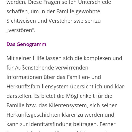
werden. Diese Fragen sollen Unterschiede
schaffen, um in der Familie gewohnte
Sichtweisen und Verstehensweisen zu
„verstören“.
Das Genogramm
Mit seiner Hilfe lassen sich die komplexen und
für Außenstehende verwirrenden
Informationen über das Familien- und
Herkunftsfamiliensystem übersichtlich und klar
darstellen. Es bietet die Möglichkeit für die
Familie bzw. das Klientensystem, sich seiner
Herkunftsgeschichten klarer zu werden und
kann zur Identitätsfindung beitragen. Ferner