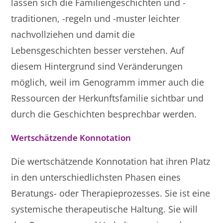
lassen sich die Familiengeschichten und -
traditionen, -regeln und -muster leichter
nachvollziehen und damit die
Lebensgeschichten besser verstehen. Auf
diesem Hintergrund sind Veränderungen
möglich, weil im Genogramm immer auch die
Ressourcen der Herkunftsfamilie sichtbar und
durch die Geschichten besprechbar werden.
Wertschätzende Konnotation
Die wertschätzende Konnotation hat ihren Platz
in den unterschiedlichsten Phasen eines
Beratungs- oder Therapieprozesses. Sie ist eine
systemische therapeutische Haltung. Sie will