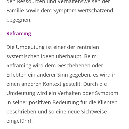
den Ressourcen und Verhaltensweisen der
Familie sowie dem Symptom wertschätzend
begegnen.
Reframing
Die Umdeutung ist einer der zentralen
systemischen Ideen überhaupt. Beim
Reframing wird dem Geschehenen oder
Erlebten ein anderer Sinn gegeben, es wird in
einen anderen Kontext gestellt. Durch die
Umdeutung wird ein Verhalten oder Symptom
in seiner positiven Bedeutung für die Klienten
beschrieben und so eine neue Sichtweise
eingeführt.