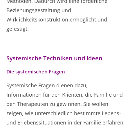
Methoden. Dadurch wird eine förderliche
Beziehungsgestaltung und
Wirklichkeitskonstruktion ermöglicht und
gefestigt.
Systemische Techniken und Ideen
Die systemischen Fragen
Systemische Fragen dienen dazu,
Informationen für den Klienten, die Familie und
den Therapeuten zu gewinnen. Sie wollen
zeigen, wie unterschiedlich bestimmte Lebens-
und Erlebenssituationen in der Familie erfahren