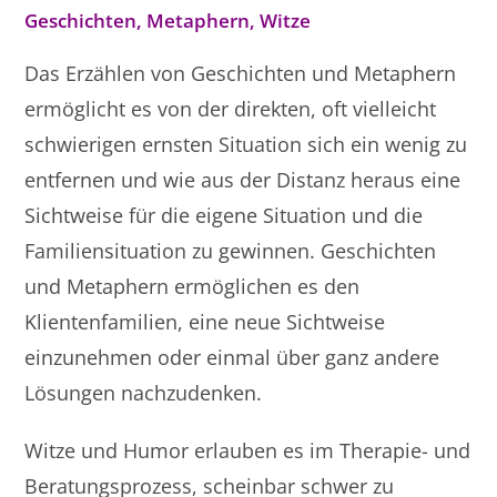
Geschichten, Metaphern, Witze
Das Erzählen von Geschichten und Metaphern
ermöglicht es von der direkten, oft vielleicht
schwierigen ernsten Situation sich ein wenig zu
entfernen und wie aus der Distanz heraus eine
Sichtweise für die eigene Situation und die
Familiensituation zu gewinnen. Geschichten
und Metaphern ermöglichen es den
Klientenfamilien, eine neue Sichtweise
einzunehmen oder einmal über ganz andere
Lösungen nachzudenken.
Witze und Humor erlauben es im Therapie- und
Beratungsprozess, scheinbar schwer zu